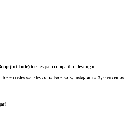
oop (brillante)
ideales para compartir o descargar.
irlos en redes sociales como Facebook, Instagram o X, o enviarlos
gar!