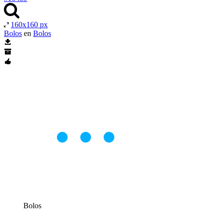
160x160 px
Bolos
en
Bolos
Bolos