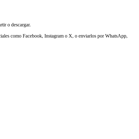
tir o descargar.
sociales como Facebook, Instagram o X, o enviarlos por WhatsApp,