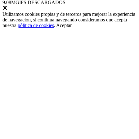
9.08M
GIFS DESCARGADOS
Utilizamos cookies propias y de terceros para mejorar la experiencia
de navegacion, si continua navegando consideramos que acepta
nuestra
pólitica de cookies
.
Aceptar