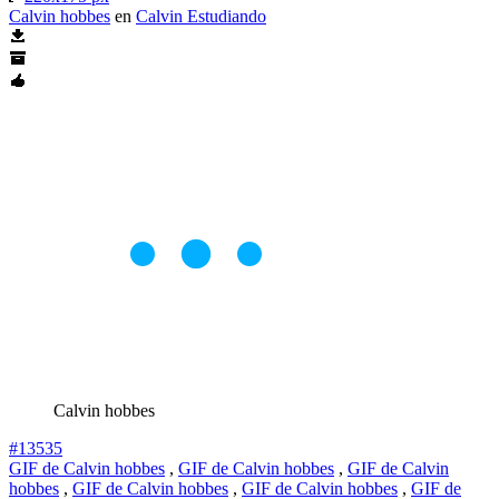
Calvin hobbes
en
Calvin Estudiando
Calvin hobbes
#13535
GIF de Calvin hobbes
,
GIF de Calvin hobbes
,
GIF de Calvin
hobbes
,
GIF de Calvin hobbes
,
GIF de Calvin hobbes
,
GIF de