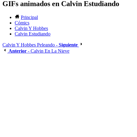
GIFs animados en Calvin Estudiando
Principal
Cómics
Calvin Y Hobbes
Calvin Estudiando
Calvin Y Hobbes Peleando -
Siguiente
Anterior
- Calvin En La Nieve