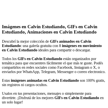
Imágenes en Calvin Estudiando, GIFs en Calvin
Estudiando, Animaciones en Calvin Estudiando
Descubrí la mejor colección de
GIFs animados en Calvin
Estudiando
: una galería gratuita con 8
imágenes en movimiento
en Calvin Estudiando
ideales para compartir o descargar.
Todos los
GIFs en Calvin Estudiando
están organizados por
temática para que encuentres fácilmente el que más te guste. Podés
compartirlos en redes sociales como Facebook, Instagram o X, o
enviarlos por WhatsApp, Telegram, Messenger o correo electronico.
Estas
imágenes animadas en Calvin Estudiando
son 100% gratis,
sin registros ni cargos ocultos.
Usalos en tus presentaciones, mensajes o simplemente para
divertirte. ¡Disfrutá de los mejores
GIFs en Calvin Estudiando
en
un solo lugar!