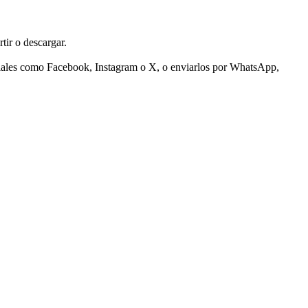
tir o descargar.
ociales como Facebook, Instagram o X, o enviarlos por WhatsApp,