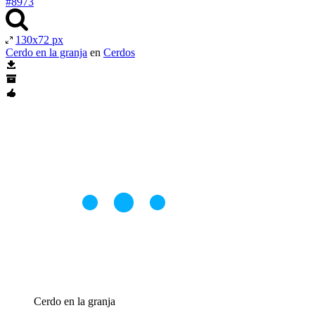
#8973
130x72 px
Cerdo en la granja
en
Cerdos
Cerdo en la granja