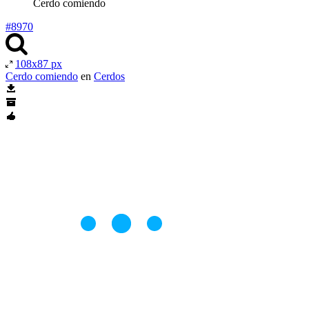
Cerdo comiendo
#8970
108x87 px
Cerdo comiendo
en
Cerdos