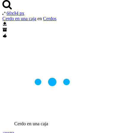
60x94 px
Cerdo en una caja
en
Cerdos
Cerdo en una caja