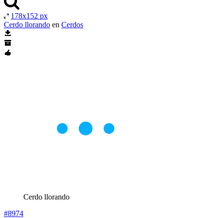
178x152 px
Cerdo llorando
en
Cerdos
Cerdo llorando
#8974