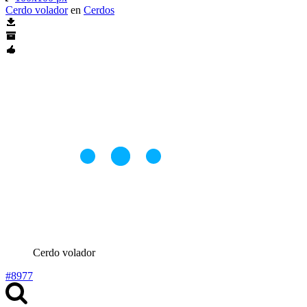
Cerdo volador
en
Cerdos
Cerdo volador
#8977