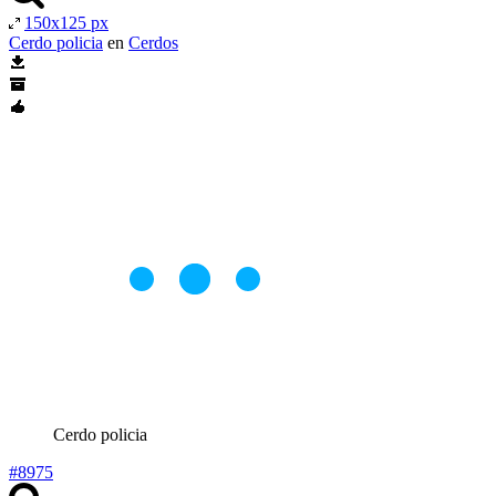
150x125 px
Cerdo policia
en
Cerdos
Cerdo policia
#8975