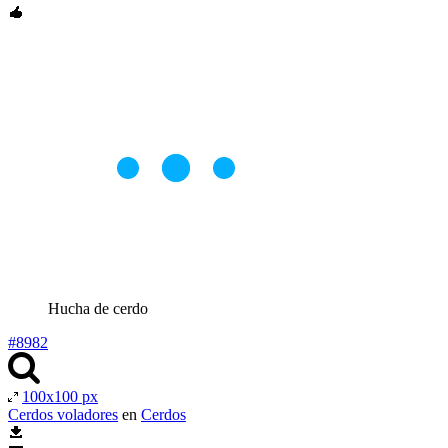
Hucha de cerdo
#8982
100x100 px
Cerdos voladores
en
Cerdos