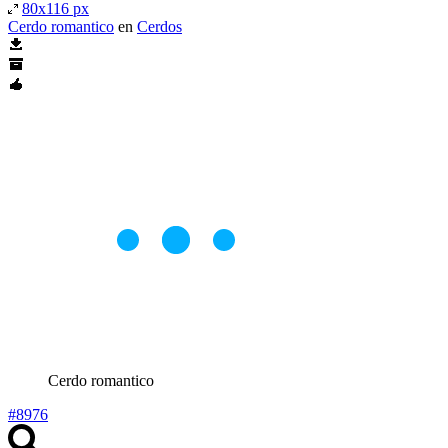
80x116 px
Cerdo romantico
en
Cerdos
Cerdo romantico
#8976