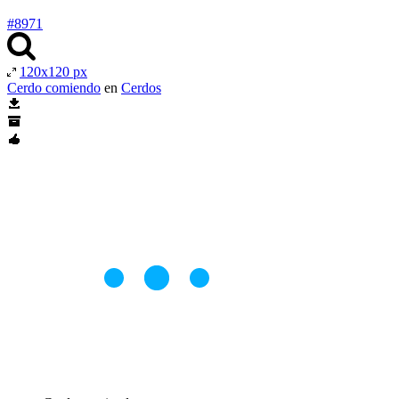
#8971
120x120 px
Cerdo comiendo
en
Cerdos