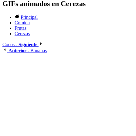
GIFs animados en Cerezas
Principal
Comida
Frutas
Cerezas
Cocos -
Siguiente
Anterior
- Bananas