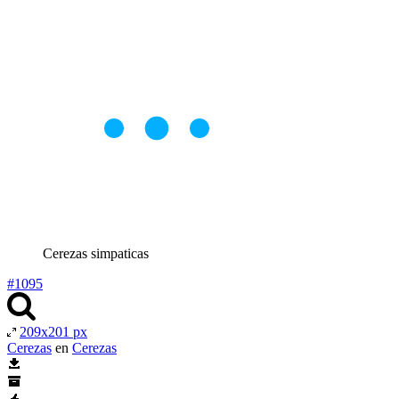
Cerezas simpaticas
#1095
209x201 px
Cerezas
en
Cerezas