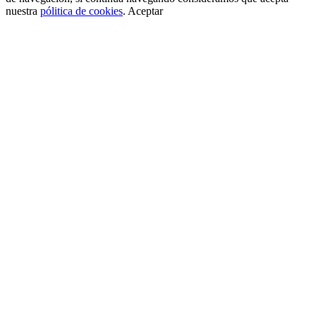
nuestra
pólitica de cookies
.
Aceptar