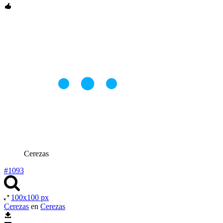
Cerezas
#1093
100x100 px
Cerezas
en
Cerezas