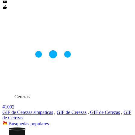
Cerezas
#1092
GIF de Cerezas simpaticas
,
GIF de Cerezas
,
GIF de Cerezas
,
GIF
de Cerezas
Búsquedas populares