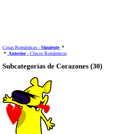
Cosas Románticas -
Siguiente
Anterior
- Chicos Románticos
Subcategorías de Corazones (30)