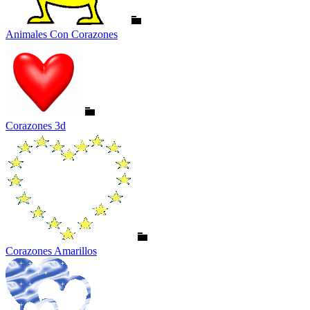
Animales Con Corazones
Corazones 3d
Corazones Amarillos