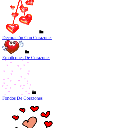
Decoración Con Corazones
Emoticones De Corazones
Fondos De Corazones