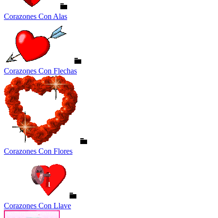
Corazones Con Alas
Corazones Con Flechas
Corazones Con Flores
Corazones Con Llave