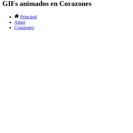
GIFs animados en Corazones
Principal
Amor
Corazones