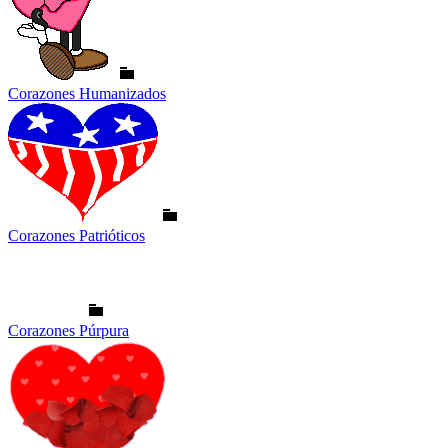
Corazones Humanizados
Corazones Patrióticos
Corazones Púrpura