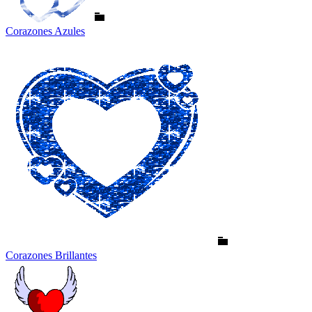
Corazones Azules
Corazones Brillantes