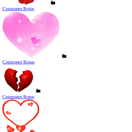
Corazones Rojos
Corazones Rosas
Corazones Rotos