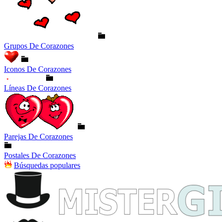
Grupos De Corazones
Iconos De Corazones
Líneas De Corazones
Parejas De Corazones
Postales De Corazones
Búsquedas populares