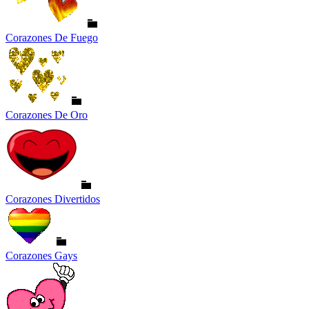
Corazones De Fuego
Corazones De Oro
Corazones Divertidos
Corazones Gays