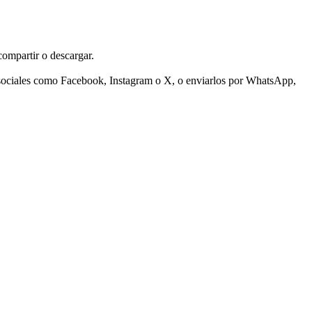
compartir o descargar.
s sociales como Facebook, Instagram o X, o enviarlos por WhatsApp,