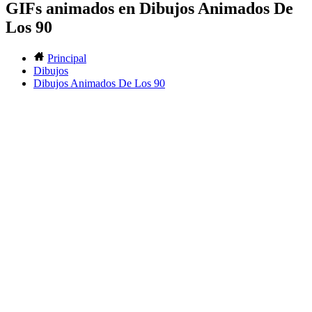
GIFs animados en Dibujos Animados De
Los 90
Principal
Dibujos
Dibujos Animados De Los 90