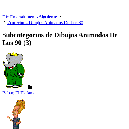
Dic Entertainment -
Siguiente
Anterior
- Dibujos Animados De Los 80
Subcategorías de Dibujos Animados De
Los 90 (3)
Babar, El Elefante