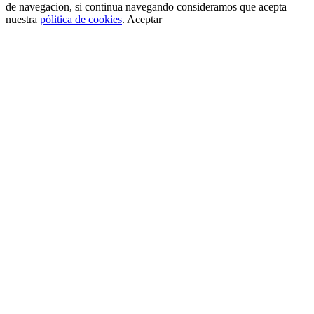
de navegacion, si continua navegando consideramos que acepta
nuestra
pólitica de cookies
.
Aceptar