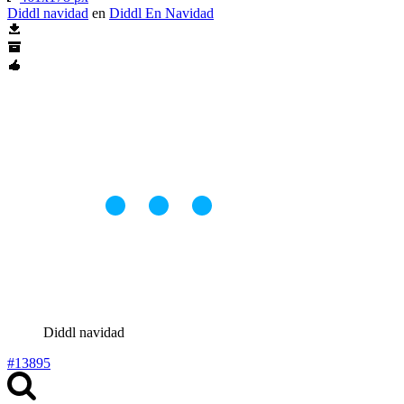
Diddl navidad
en
Diddl En Navidad
Diddl navidad
#13895