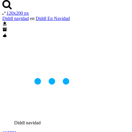
120x200 px
Diddl navidad
en
Diddl En Navidad
Diddl navidad