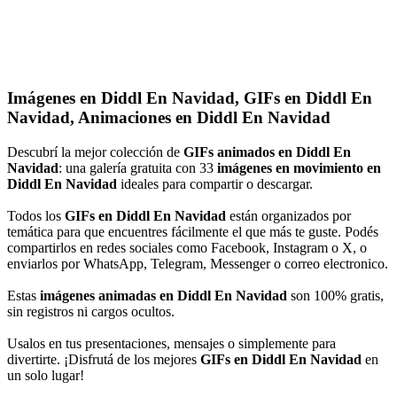
Imágenes en Diddl En Navidad, GIFs en Diddl En
Navidad, Animaciones en Diddl En Navidad
Descubrí la mejor colección de
GIFs animados en Diddl En
Navidad
: una galería gratuita con 33
imágenes en movimiento en
Diddl En Navidad
ideales para compartir o descargar.
Todos los
GIFs en Diddl En Navidad
están organizados por
temática para que encuentres fácilmente el que más te guste. Podés
compartirlos en redes sociales como Facebook, Instagram o X, o
enviarlos por WhatsApp, Telegram, Messenger o correo electronico.
Estas
imágenes animadas en Diddl En Navidad
son 100% gratis,
sin registros ni cargos ocultos.
Usalos en tus presentaciones, mensajes o simplemente para
divertirte. ¡Disfrutá de los mejores
GIFs en Diddl En Navidad
en
un solo lugar!