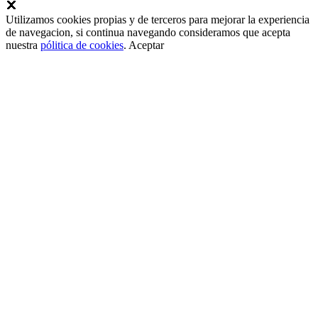
Utilizamos cookies propias y de terceros para mejorar la experiencia
de navegacion, si continua navegando consideramos que acepta
nuestra
pólitica de cookies
.
Aceptar