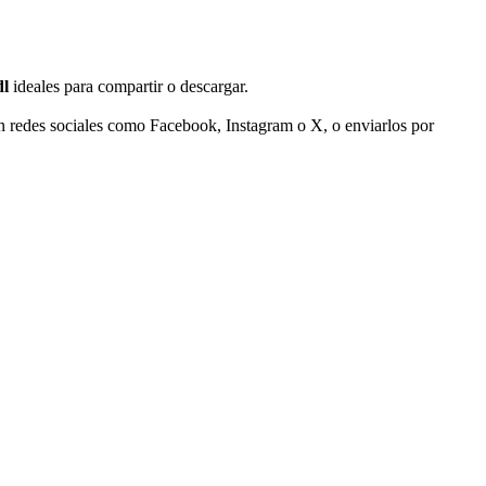
dl
ideales para compartir o descargar.
en redes sociales como Facebook, Instagram o X, o enviarlos por