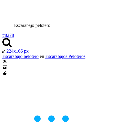
Escarabajo pelotero
#8278
224x166 px
Escarabajo pelotero
en
Escarabajos Peloteros