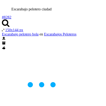
Escarabajo pelotero ciudad
#8282
150x144 px
Escarabajo pelotero bola
en
Escarabajos Peloteros