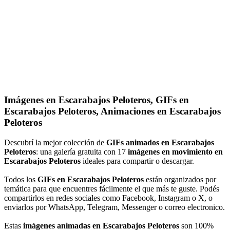
Imágenes en Escarabajos Peloteros, GIFs en
Escarabajos Peloteros, Animaciones en Escarabajos
Peloteros
Descubrí la mejor colección de
GIFs animados en Escarabajos
Peloteros
: una galería gratuita con 17
imágenes en movimiento en
Escarabajos Peloteros
ideales para compartir o descargar.
Todos los
GIFs en Escarabajos Peloteros
están organizados por
temática para que encuentres fácilmente el que más te guste. Podés
compartirlos en redes sociales como Facebook, Instagram o X, o
enviarlos por WhatsApp, Telegram, Messenger o correo electronico.
Estas
imágenes animadas en Escarabajos Peloteros
son 100%