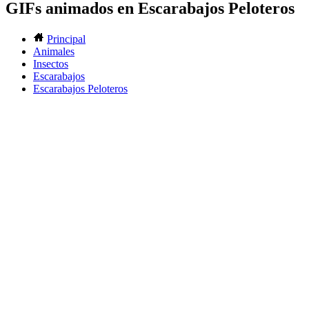
GIFs animados en Escarabajos Peloteros
Principal
Animales
Insectos
Escarabajos
Escarabajos Peloteros