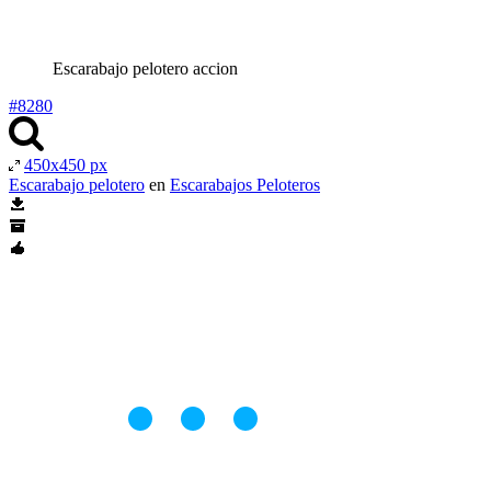
Escarabajo pelotero accion
#8280
450x450 px
Escarabajo pelotero
en
Escarabajos Peloteros