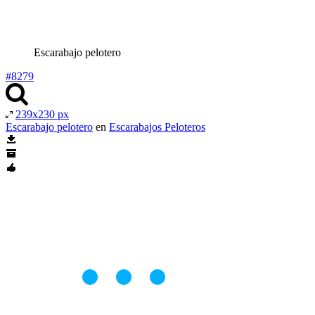
Escarabajo pelotero
#8279
239x230 px
Escarabajo pelotero
en
Escarabajos Peloteros