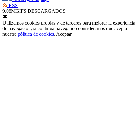
RSS
9.08M
GIFS DESCARGADOS
Utilizamos cookies propias y de terceros para mejorar la experiencia
de navegacion, si continua navegando consideramos que acepta
nuestra
pólitica de cookies
.
Aceptar