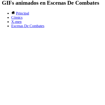
GIFs animados en Escenas De Combates
Principal
Cómics
X-men
Escenas De Combates