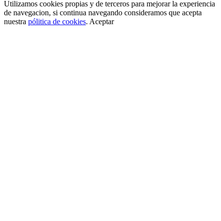
Utilizamos cookies propias y de terceros para mejorar la experiencia
de navegacion, si continua navegando consideramos que acepta
nuestra
pólitica de cookies
.
Aceptar