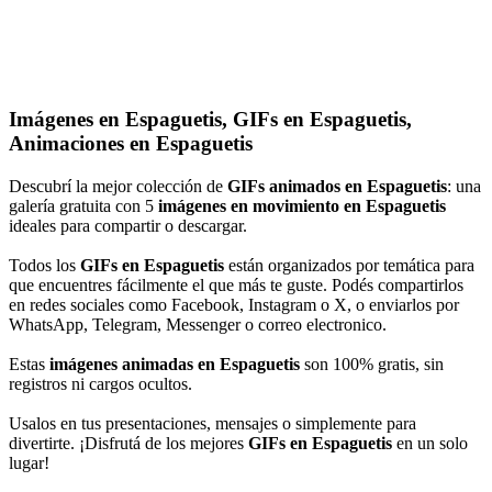
Imágenes en Espaguetis, GIFs en Espaguetis,
Animaciones en Espaguetis
Descubrí la mejor colección de
GIFs animados en Espaguetis
: una
galería gratuita con 5
imágenes en movimiento en Espaguetis
ideales para compartir o descargar.
Todos los
GIFs en Espaguetis
están organizados por temática para
que encuentres fácilmente el que más te guste. Podés compartirlos
en redes sociales como Facebook, Instagram o X, o enviarlos por
WhatsApp, Telegram, Messenger o correo electronico.
Estas
imágenes animadas en Espaguetis
son 100% gratis, sin
registros ni cargos ocultos.
Usalos en tus presentaciones, mensajes o simplemente para
divertirte. ¡Disfrutá de los mejores
GIFs en Espaguetis
en un solo
lugar!