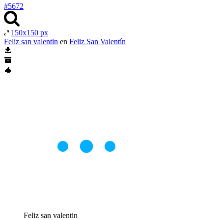
#5672
150x150 px
Feliz san valentin
en
Feliz San Valentín
Feliz san valentin