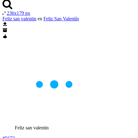
236x179 px
Feliz san valentin
en
Feliz San Valentín
Feliz san valentin