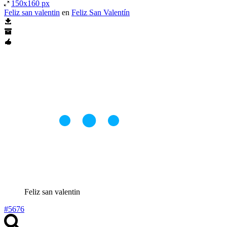
150x160 px
Feliz san valentin
en
Feliz San Valentín
Feliz san valentin
#5676