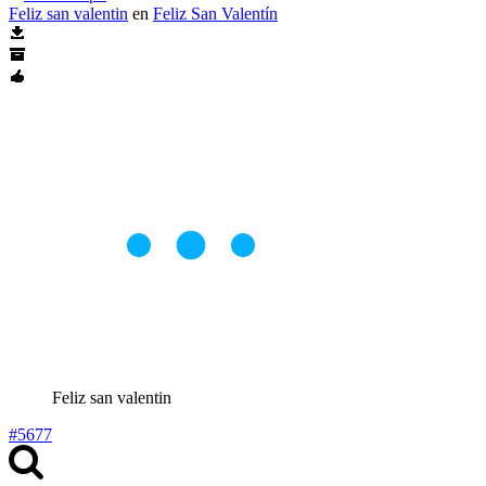
Feliz san valentin
en
Feliz San Valentín
Feliz san valentin
#5677