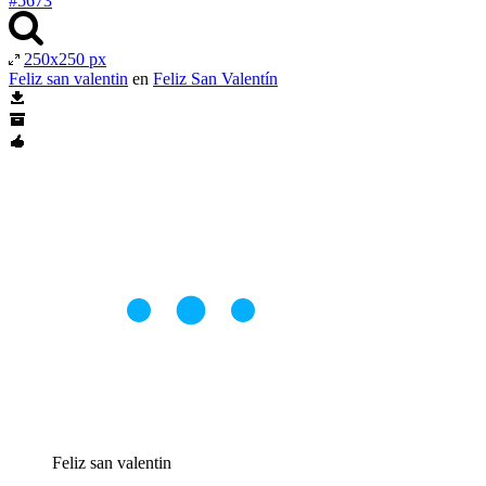
#5673
250x250 px
Feliz san valentin
en
Feliz San Valentín
Feliz san valentin