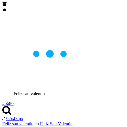
Feliz san valentin
#5680
92x43 px
Feliz san valentin
en
Feliz San Valentín