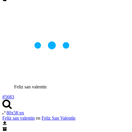
Feliz san valentin
#5683
80x58 px
Feliz san valentin
en
Feliz San Valentín