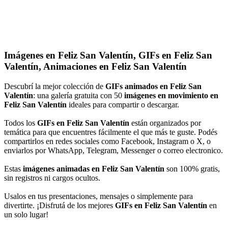
Imágenes en Feliz San Valentín, GIFs en Feliz San
Valentín, Animaciones en Feliz San Valentín
Descubrí la mejor colección de
GIFs animados en Feliz San
Valentín
: una galería gratuita con 50
imágenes en movimiento en
Feliz San Valentín
ideales para compartir o descargar.
Todos los
GIFs en Feliz San Valentín
están organizados por
temática para que encuentres fácilmente el que más te guste. Podés
compartirlos en redes sociales como Facebook, Instagram o X, o
enviarlos por WhatsApp, Telegram, Messenger o correo electronico.
Estas
imágenes animadas en Feliz San Valentín
son 100% gratis,
sin registros ni cargos ocultos.
Usalos en tus presentaciones, mensajes o simplemente para
divertirte. ¡Disfrutá de los mejores
GIFs en Feliz San Valentín
en
un solo lugar!