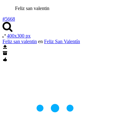
Feliz san valentin
#5668
400x300 px
Feliz san valentin
en
Feliz San Valentín