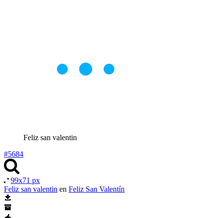
Feliz san valentin
#5684
99x71 px
Feliz san valentin
en
Feliz San Valentín