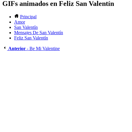
GIFs animados en Feliz San Valentín
Principal
Amor
San Valentín
Mensajes De San Valentín
Feliz San Valentín
Anterior
- Be Mi Valentine