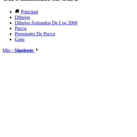
Principal
Dibujos
Dibujos Animados De Los 2000
Pucca
Personajes De Pucca
Garu
Mio -
Siguiente