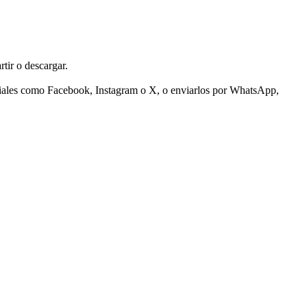
tir o descargar.
ociales como Facebook, Instagram o X, o enviarlos por WhatsApp,