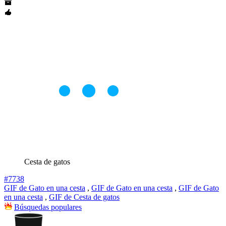
Cesta de gatos
#7738
GIF de Gato en una cesta
,
GIF de Gato en una cesta
,
GIF de Gato
en una cesta
,
GIF de Cesta de gatos
Búsquedas populares