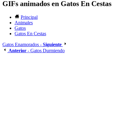
GIFs animados en Gatos En Cestas
Principal
Animales
Gatos
Gatos En Cestas
Gatos Enamorados -
Siguiente
Anterior
- Gatos Durmiendo