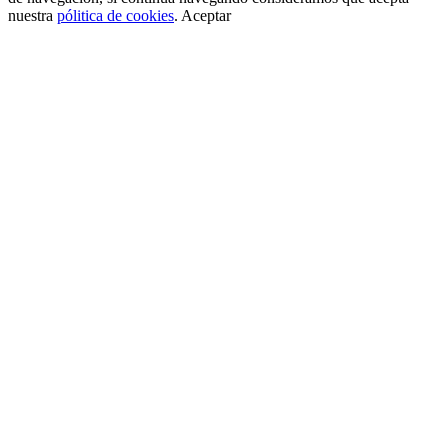
nuestra
pólitica de cookies
.
Aceptar