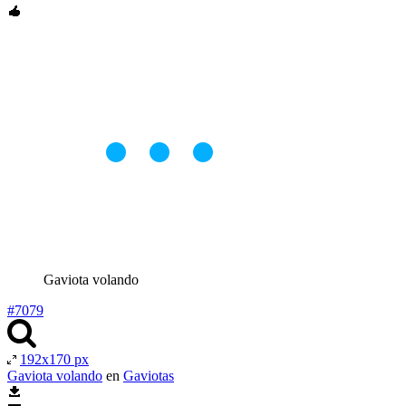
Gaviota volando
#7079
192x170 px
Gaviota volando
en
Gaviotas