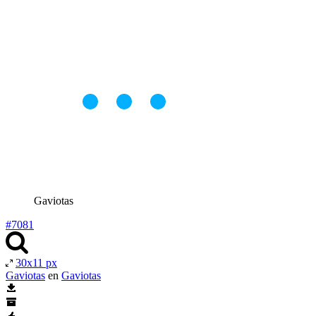
Gaviotas
#7081
30x11 px
Gaviotas
en
Gaviotas