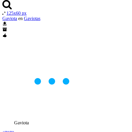
125x60 px
Gaviota
en
Gaviotas
Gaviota