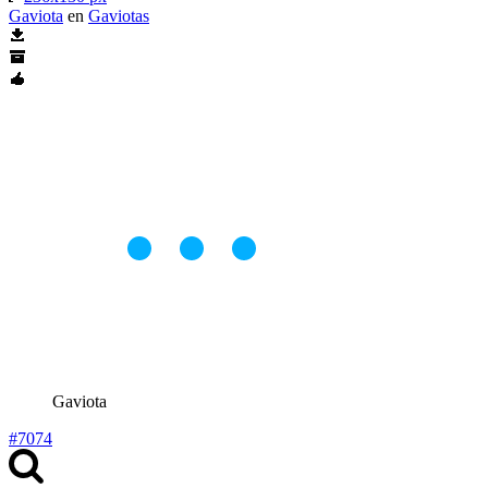
Gaviota
en
Gaviotas
Gaviota
#7074