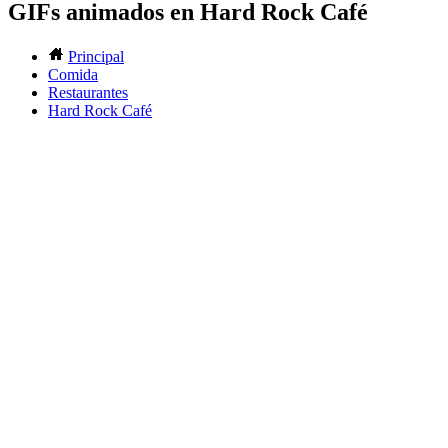
GIFs animados en Hard Rock Café
Principal
Comida
Restaurantes
Hard Rock Café