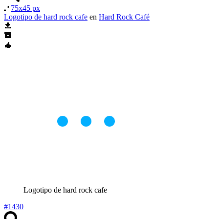
75x45 px
Logotipo de hard rock cafe
en
Hard Rock Café
Logotipo de hard rock cafe
#1430