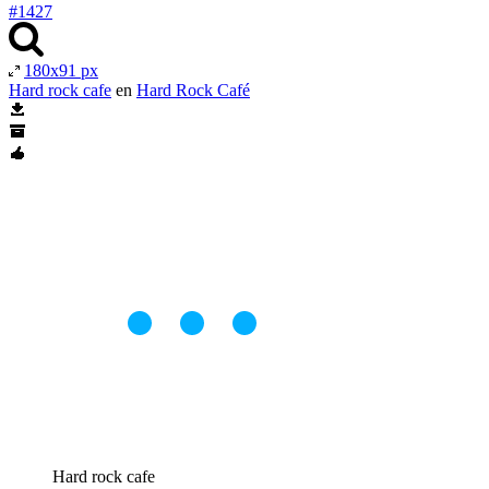
#1427
180x91 px
Hard rock cafe
en
Hard Rock Café
Hard rock cafe