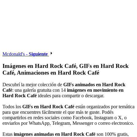
Mcdonald's -
Siguiente
Imágenes en Hard Rock Café, GIFs en Hard Rock
Café, Animaciones en Hard Rock Café
Descubrí la mejor colección de
GIFs animados en Hard Rock
Café
: una galería gratuita con 14
imágenes en movimiento en
Hard Rock Café
ideales para compartir o descargar.
Todos los
GIFs en Hard Rock Café
están organizados por temática
para que encuentres fácilmente el que más te guste. Podés
compartirlos en redes sociales como Facebook, Instagram o X, o
enviarlos por WhatsApp, Telegram, Messenger o correo electronico.
Estas
imágenes animadas en Hard Rock Café
son 100% gratis,