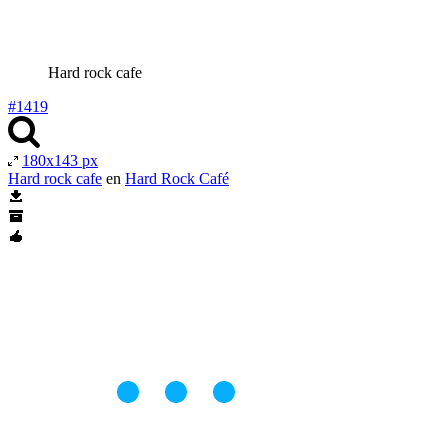
Hard rock cafe
#1419
180x143 px
Hard rock cafe
en
Hard Rock Café