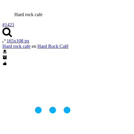
Hard rock cafe
#1421
165x108 px
Hard rock cafe
en
Hard Rock Café