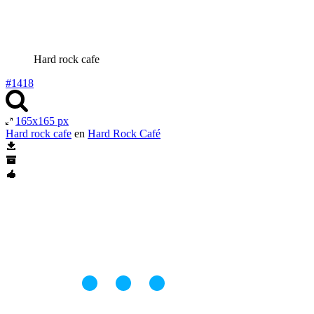
Hard rock cafe
#1418
165x165 px
Hard rock cafe
en
Hard Rock Café