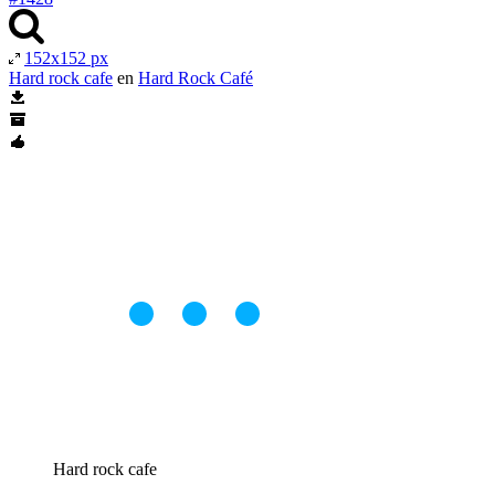
152x152 px
Hard rock cafe
en
Hard Rock Café
Hard rock cafe