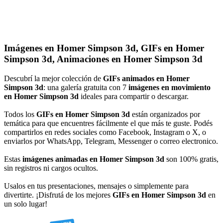
Imágenes en Homer Simpson 3d, GIFs en Homer
Simpson 3d, Animaciones en Homer Simpson 3d
Descubrí la mejor colección de
GIFs animados en Homer
Simpson 3d
: una galería gratuita con 7
imágenes en movimiento
en Homer Simpson 3d
ideales para compartir o descargar.
Todos los
GIFs en Homer Simpson 3d
están organizados por
temática para que encuentres fácilmente el que más te guste. Podés
compartirlos en redes sociales como Facebook, Instagram o X, o
enviarlos por WhatsApp, Telegram, Messenger o correo electronico.
Estas
imágenes animadas en Homer Simpson 3d
son 100% gratis,
sin registros ni cargos ocultos.
Usalos en tus presentaciones, mensajes o simplemente para
divertirte. ¡Disfrutá de los mejores
GIFs en Homer Simpson 3d
en
un solo lugar!