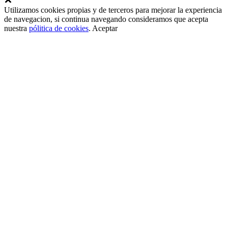
Utilizamos cookies propias y de terceros para mejorar la experiencia
de navegacion, si continua navegando consideramos que acepta
nuestra
pólitica de cookies
.
Aceptar