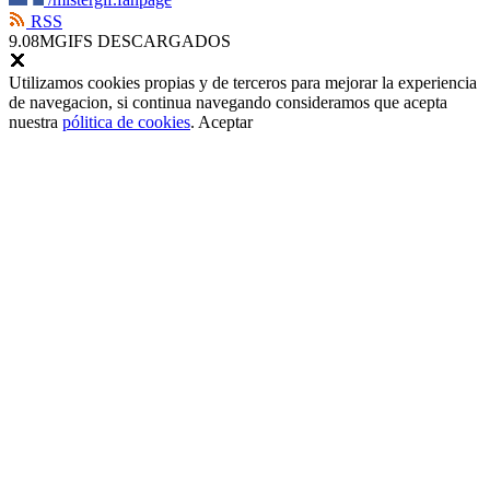
RSS
9.08M
GIFS DESCARGADOS
Utilizamos cookies propias y de terceros para mejorar la experiencia
de navegacion, si continua navegando consideramos que acepta
nuestra
pólitica de cookies
.
Aceptar