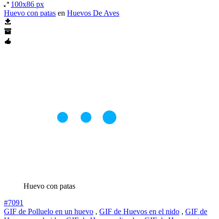
100x86 px
Huevo con patas
en
Huevos De Aves
Huevo con patas
#7091
GIF de Polluelo en un huevo
,
GIF de Huevos en el nido
,
GIF de