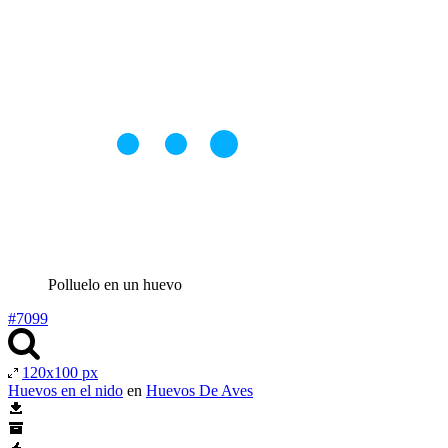
Polluelo en un huevo
#7099
120x100 px
Huevos en el nido
en
Huevos De Aves