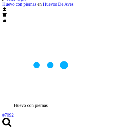
Huevo con piernas
en
Huevos De Aves
Huevo con piernas
#7092