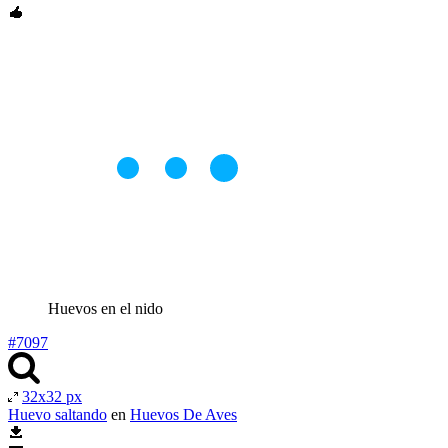
Huevos en el nido
#7097
32x32 px
Huevo saltando
en
Huevos De Aves