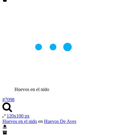
Huevos en el nido
#7098
120x100 px
Huevos en el nido
en
Huevos De Aves