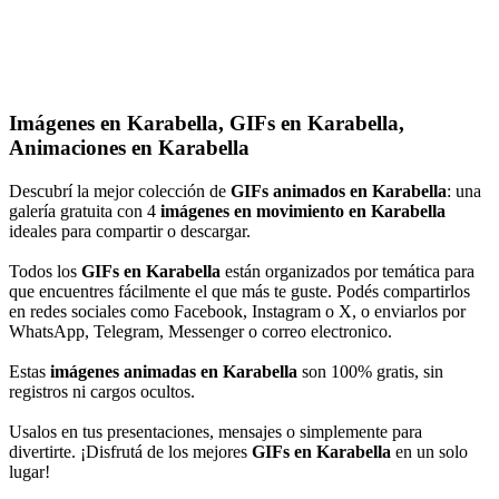
Imágenes en Karabella, GIFs en Karabella,
Animaciones en Karabella
Descubrí la mejor colección de
GIFs animados en Karabella
: una
galería gratuita con 4
imágenes en movimiento en Karabella
ideales para compartir o descargar.
Todos los
GIFs en Karabella
están organizados por temática para
que encuentres fácilmente el que más te guste. Podés compartirlos
en redes sociales como Facebook, Instagram o X, o enviarlos por
WhatsApp, Telegram, Messenger o correo electronico.
Estas
imágenes animadas en Karabella
son 100% gratis, sin
registros ni cargos ocultos.
Usalos en tus presentaciones, mensajes o simplemente para
divertirte. ¡Disfrutá de los mejores
GIFs en Karabella
en un solo
lugar!