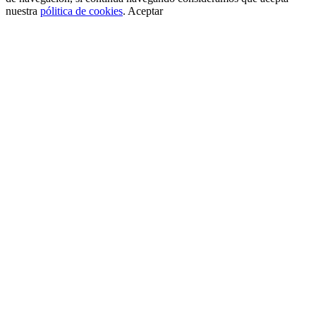
nuestra
pólitica de cookies
.
Aceptar