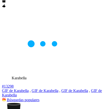
Karabella
#13298
GIF de Karabella
,
GIF de Karabella
,
GIF de Karabella
,
GIF de
Karabella
Búsquedas populares