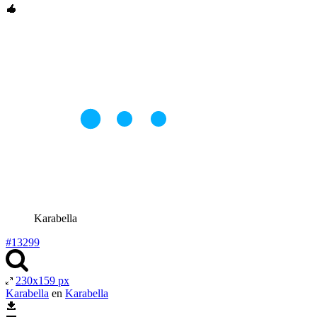
Karabella
#13299
230x159 px
Karabella
en
Karabella