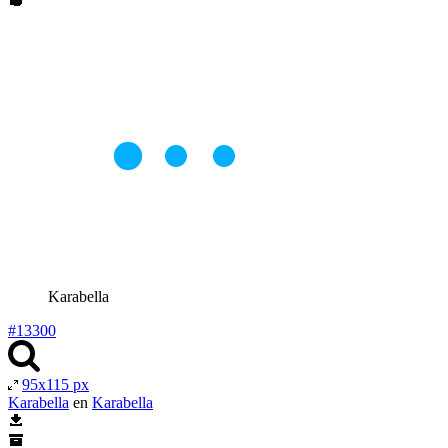
Karabella
#13300
95x115 px
Karabella
en
Karabella