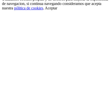
de navegacion, si continua navegando consideramos que acepta
nuestra
pólitica de cookies
.
Aceptar