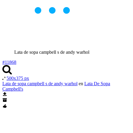
Lata de sopa campbell s de andy warhol
#11868
500x375 px
Lata de sopa campbell s de andy warhol
en
Lata De Sopa
Campbell's