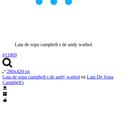
Lata de sopa campbell s de andy warhol
#11869
280x420 px
Lata de sopa campbell s de andy warhol
en
Lata De Sopa
Campbell's