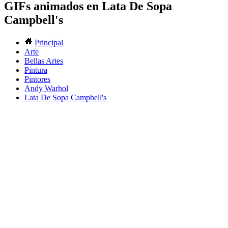
GIFs animados en Lata De Sopa
Campbell's
Principal
Arte
Bellas Artes
Pintura
Pintores
Andy Warhol
Lata De Sopa Campbell's