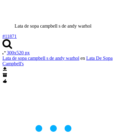
Lata de sopa campbell s de andy warhol
#11871
300x520 px
Lata de sopa campbell s de andy warhol
en
Lata De Sopa
Campbell's