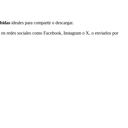
bidas
ideales para compartir o descargar.
s en redes sociales como Facebook, Instagram o X, o enviarlos por