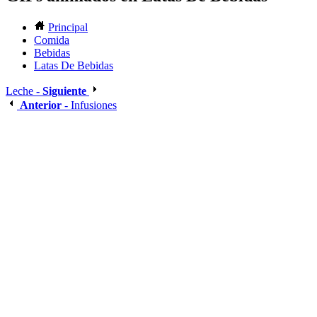
Principal
Comida
Bebidas
Latas De Bebidas
Leche -
Siguiente
Anterior
- Infusiones