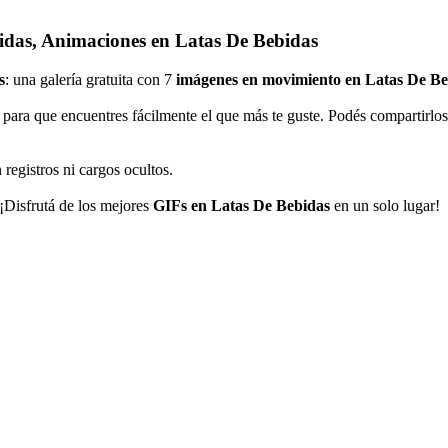
idas, Animaciones en Latas De Bebidas
s
: una galería gratuita con 7
imágenes en movimiento en Latas De Be
 para que encuentres fácilmente el que más te guste. Podés compartirlo
 registros ni cargos ocultos.
 ¡Disfrutá de los mejores
GIFs en Latas De Bebidas
en un solo lugar!