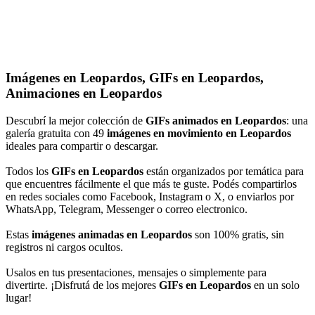
Imágenes en Leopardos, GIFs en Leopardos,
Animaciones en Leopardos
Descubrí la mejor colección de
GIFs animados en Leopardos
: una
galería gratuita con 49
imágenes en movimiento en Leopardos
ideales para compartir o descargar.
Todos los
GIFs en Leopardos
están organizados por temática para
que encuentres fácilmente el que más te guste. Podés compartirlos
en redes sociales como Facebook, Instagram o X, o enviarlos por
WhatsApp, Telegram, Messenger o correo electronico.
Estas
imágenes animadas en Leopardos
son 100% gratis, sin
registros ni cargos ocultos.
Usalos en tus presentaciones, mensajes o simplemente para
divertirte. ¡Disfrutá de los mejores
GIFs en Leopardos
en un solo
lugar!