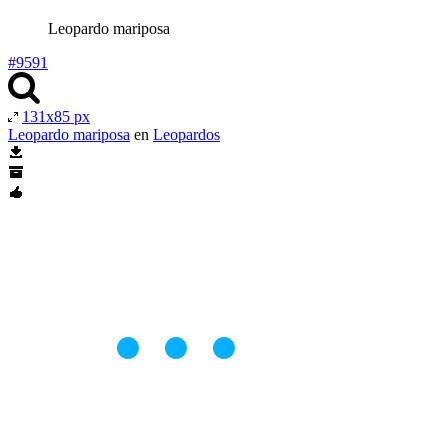
Leopardo mariposa
#9591
131x85 px
Leopardo mariposa
en
Leopardos