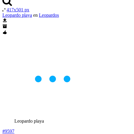
417x501 px
Leopardo playa
en
Leopardos
Leopardo playa
#9597