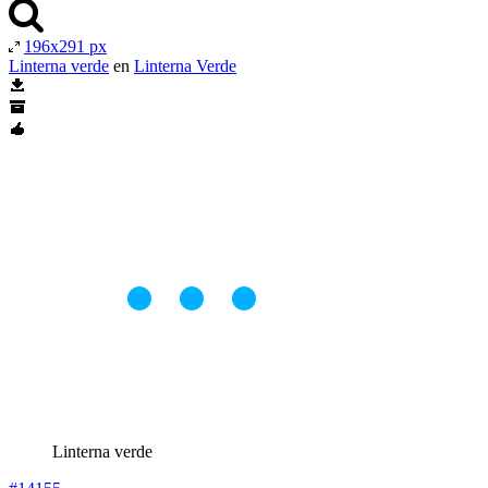
196x291 px
Linterna verde
en
Linterna Verde
Linterna verde