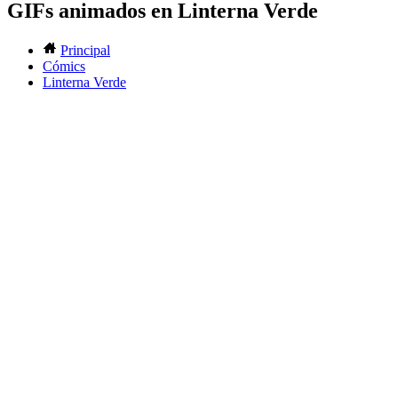
GIFs animados en Linterna Verde
Principal
Cómics
Linterna Verde