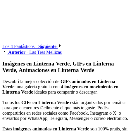
Los 4 Fantásticos -
Siguiente
Anterior
- Las Tres Mellizas
Imágenes en Linterna Verde, GIFs en Linterna
Verde, Animaciones en Linterna Verde
Descubrí la mejor colección de
GIFs animados en Linterna
Verde
: una galería gratuita con 4
imágenes en movimiento en
Linterna Verde
ideales para compartir o descargar.
Todos los
GIFs en Linterna Verde
están organizados por temática
para que encuentres fácilmente el que más te guste. Podés
compartirlos en redes sociales como Facebook, Instagram o X, o
enviarlos por WhatsApp, Telegram, Messenger o correo electronico.
Estas
imágenes animadas en Linterna Verde
son 100% gratis, sin