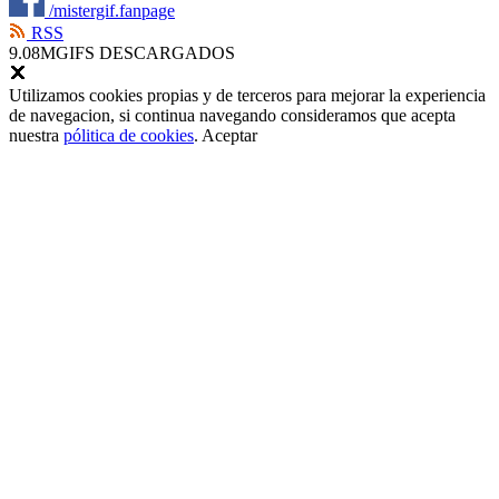
/mistergif.fanpage
RSS
9.08M
GIFS DESCARGADOS
Utilizamos cookies propias y de terceros para mejorar la experiencia
de navegacion, si continua navegando consideramos que acepta
nuestra
pólitica de cookies
.
Aceptar