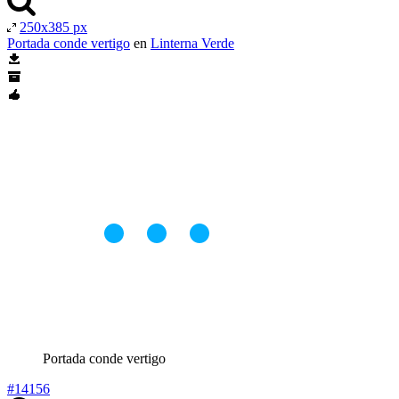
250x385 px
Portada conde vertigo
en
Linterna Verde
Portada conde vertigo
#14156