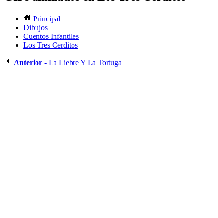
Principal
Dibujos
Cuentos Infantiles
Los Tres Cerditos
Anterior
- La Liebre Y La Tortuga