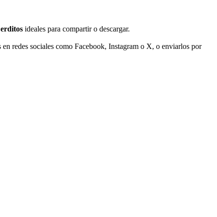
erditos
ideales para compartir o descargar.
s en redes sociales como Facebook, Instagram o X, o enviarlos por