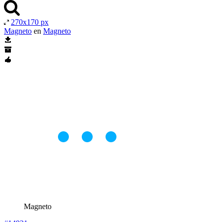
270x170 px
Magneto
en
Magneto
Magneto