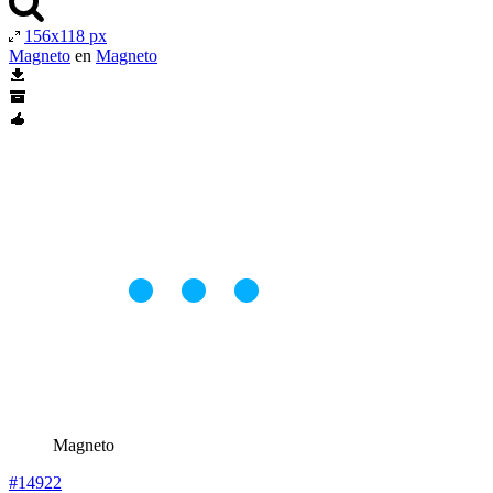
156x118 px
Magneto
en
Magneto
Magneto
#14922