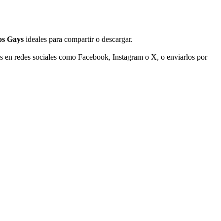
os Gays
ideales para compartir o descargar.
os en redes sociales como Facebook, Instagram o X, o enviarlos por