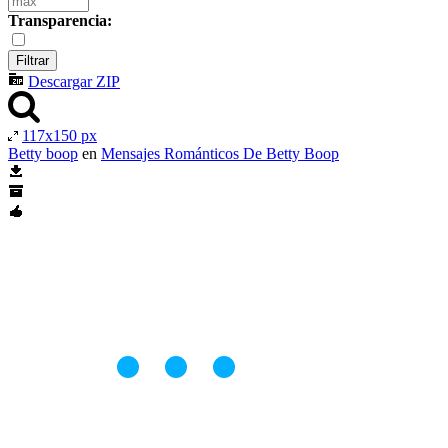
Transparencia:
Descargar ZIP
117x150 px
Betty boop
en
Mensajes Románticos De Betty Boop