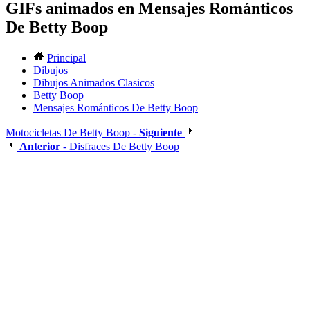
GIFs animados en Mensajes Románticos
De Betty Boop
Principal
Dibujos
Dibujos Animados Clasicos
Betty Boop
Mensajes Románticos De Betty Boop
Motocicletas De Betty Boop -
Siguiente
Anterior
- Disfraces De Betty Boop