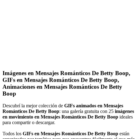
Imágenes en Mensajes Románticos De Betty Boop,
GIFs en Mensajes Románticos De Betty Boop,
Animaciones en Mensajes Románticos De Betty
Boop
Descubrí la mejor colección de
GIFs animados en Mensajes
Románticos De Betty Boop
: una galería gratuita con 25
imágenes
en movimiento en Mensajes Románticos De Betty Boop
ideales
para compartir o descargar.
Todos los
GIFs en Mensajes Románticos De Betty Boop
están