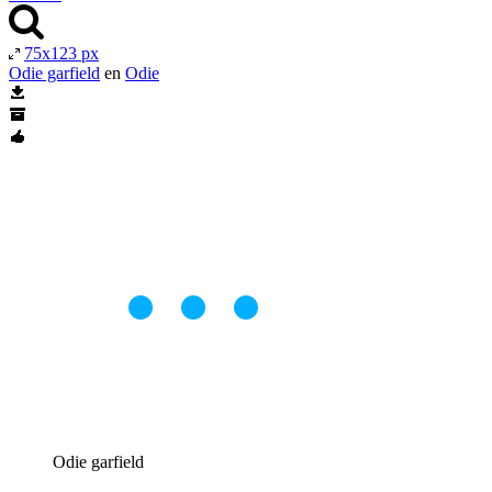
75x123 px
Odie garfield
en
Odie
Odie garfield