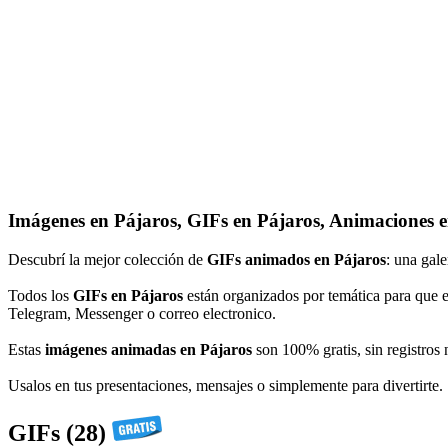
Imágenes en Pájaros, GIFs en Pájaros, Animaciones 
Descubrí la mejor colección de
GIFs animados en Pájaros
: una gale
Todos los
GIFs en Pájaros
están organizados por temática para que 
Telegram, Messenger o correo electronico.
Estas
imágenes animadas en Pájaros
son 100% gratis, sin registros 
Usalos en tus presentaciones, mensajes o simplemente para divertirte.
GIFs (28)