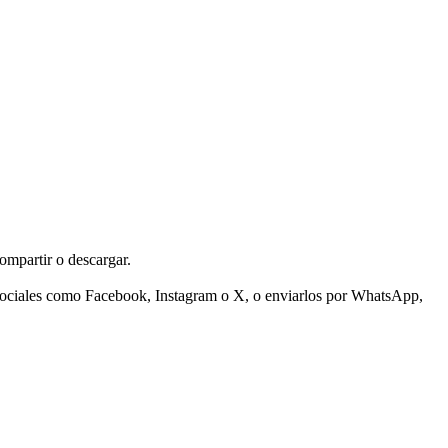
ompartir o descargar.
s sociales como Facebook, Instagram o X, o enviarlos por WhatsApp,