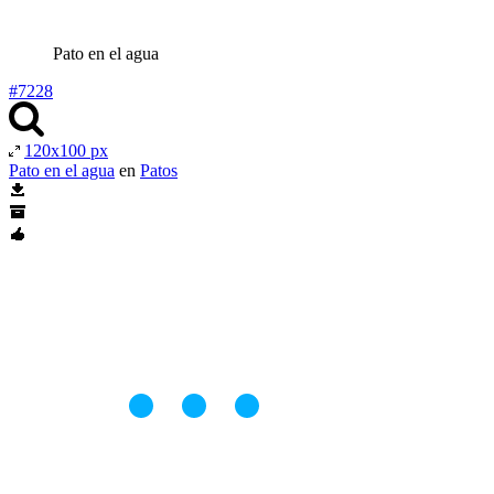
Pato en el agua
#7228
120x100 px
Pato en el agua
en
Patos