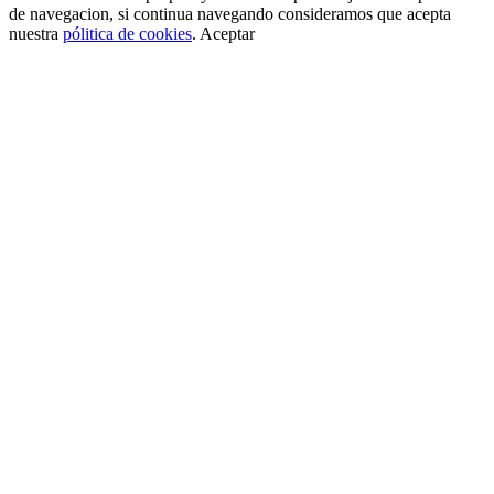
de navegacion, si continua navegando consideramos que acepta
nuestra
pólitica de cookies
.
Aceptar