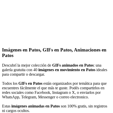
Imágenes en Patos, GIFs en Patos, Animaciones en
Patos
Descubrí la mejor colección de
GIFs animados en Patos
: una
galería gratuita con 40
imágenes en movimiento en Patos
ideales
para compartir o descargar.
Todos los
GIFs en Patos
están organizados por temática para que
encuentres fácilmente el que más te guste. Podés compartirlos en
redes sociales como Facebook, Instagram o X, o enviarlos por
WhatsApp, Telegram, Messenger o correo electronico.
Estas
imágenes animadas en Patos
son 100% gratis, sin registros
ni cargos ocultos.