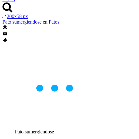
200x58 px
Pato sumergiendose
en
Patos
Pato sumergiendose