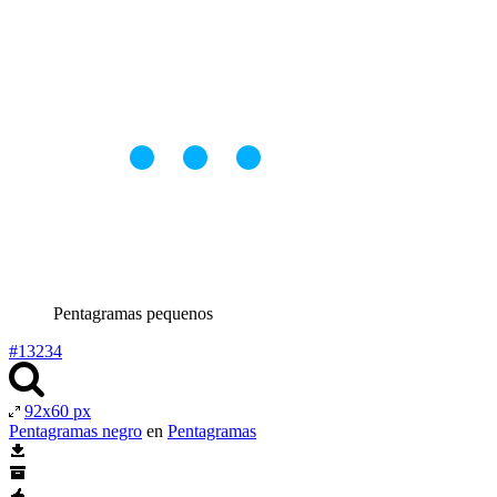
Pentagramas pequenos
#13234
92x60 px
Pentagramas negro
en
Pentagramas