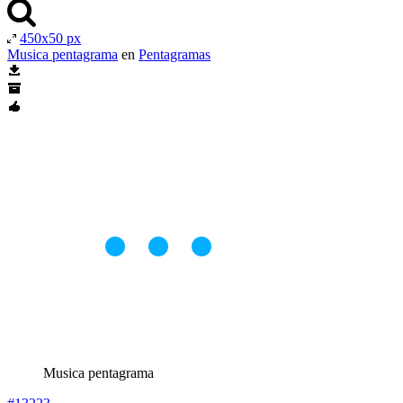
450x50 px
Musica pentagrama
en
Pentagramas
Musica pentagrama