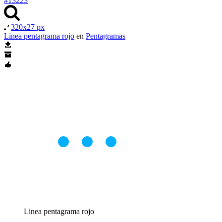
#13223
320x27 px
Linea pentagrama rojo
en
Pentagramas
Linea pentagrama rojo