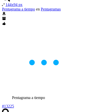
144x94 px
Pentagrama a tiempo
en
Pentagramas
Pentagrama a tiempo
#13225