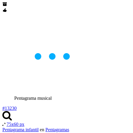
Pentagrama musical
#13230
75x60 px
Pentagrama infantil
en
Pentagramas