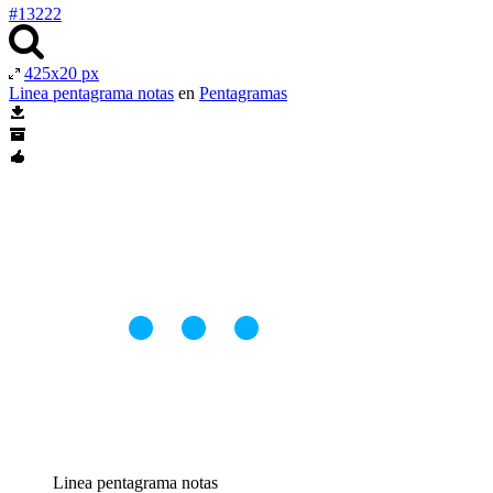
#13222
425x20 px
Linea pentagrama notas
en
Pentagramas
Linea pentagrama notas