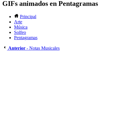
GIFs animados en Pentagramas
Principal
Arte
Música
Solfeo
Pentagramas
Anterior
- Notas Musicales