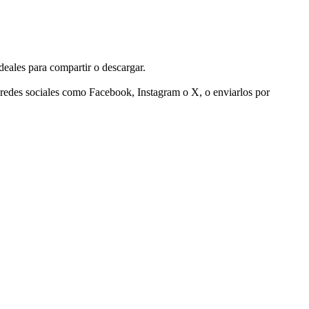
deales para compartir o descargar.
 redes sociales como Facebook, Instagram o X, o enviarlos por