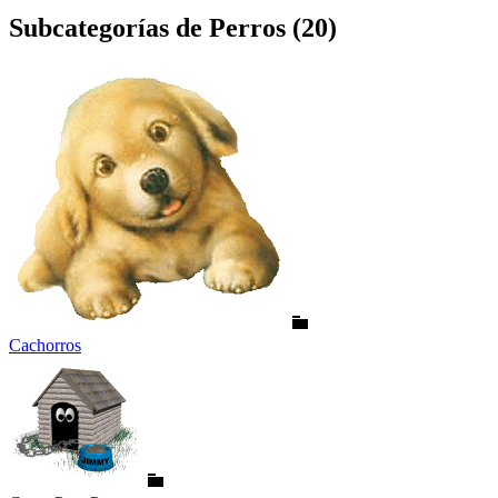
Subcategorías de Perros (20)
Cachorros