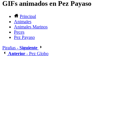
GIFs animados en Pez Payaso
Principal
Animales
Animales Marinos
Peces
Pez Payaso
Pirañas -
Siguiente
Anterior
- Pez Globo