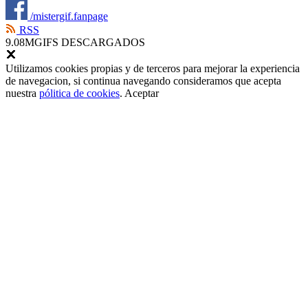
/mistergif.fanpage
RSS
9.08M
GIFS DESCARGADOS
Utilizamos cookies propias y de terceros para mejorar la experiencia
de navegacion, si continua navegando consideramos que acepta
nuestra
pólitica de cookies
.
Aceptar