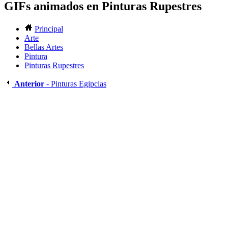
GIFs animados en Pinturas Rupestres
Principal
Arte
Bellas Artes
Pintura
Pinturas Rupestres
Anterior
- Pinturas Egipcias