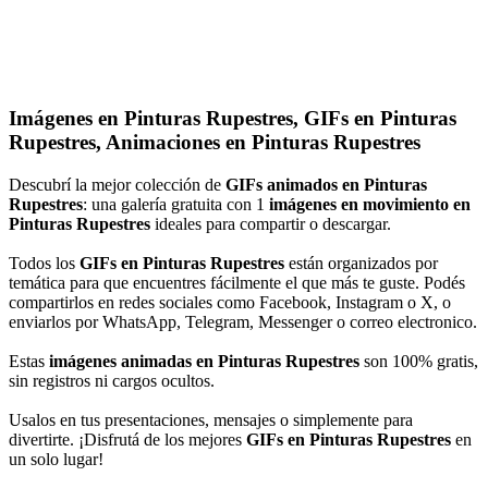
Imágenes en Pinturas Rupestres, GIFs en Pinturas
Rupestres, Animaciones en Pinturas Rupestres
Descubrí la mejor colección de
GIFs animados en Pinturas
Rupestres
: una galería gratuita con 1
imágenes en movimiento en
Pinturas Rupestres
ideales para compartir o descargar.
Todos los
GIFs en Pinturas Rupestres
están organizados por
temática para que encuentres fácilmente el que más te guste. Podés
compartirlos en redes sociales como Facebook, Instagram o X, o
enviarlos por WhatsApp, Telegram, Messenger o correo electronico.
Estas
imágenes animadas en Pinturas Rupestres
son 100% gratis,
sin registros ni cargos ocultos.
Usalos en tus presentaciones, mensajes o simplemente para
divertirte. ¡Disfrutá de los mejores
GIFs en Pinturas Rupestres
en
un solo lugar!