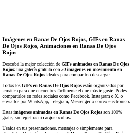
Imágenes en Ranas De Ojos Rojos, GIFs en Ranas
De Ojos Rojos, Animaciones en Ranas De Ojos
Rojos
Descubrí la mejor colección de
GIFs animados en Ranas De Ojos
Rojos
: una galería gratuita con 20
imágenes en movimiento en
Ranas De Ojos Rojos
ideales para compartir o descargar.
Todos los
GIFs en Ranas De Ojos Rojos
están organizados por
temática para que encuentres fácilmente el que más te guste. Podés
compartirlos en redes sociales como Facebook, Instagram o X, o
enviarlos por WhatsApp, Telegram, Messenger o correo electronico.
Estas
imágenes animadas en Ranas De Ojos Rojos
son 100%
gratis, sin registros ni cargos ocultos.
Usalos en tus presentaciones, mensajes o simplemente para