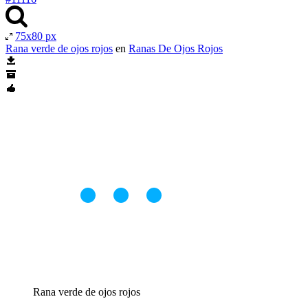
75x80 px
Rana verde de ojos rojos
en
Ranas De Ojos Rojos
Rana verde de ojos rojos