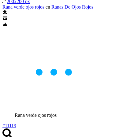
200x200 px
Rana verde ojos rojos
en
Ranas De Ojos Rojos
Rana verde ojos rojos
#11119