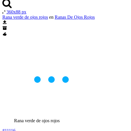
360x88 px
Rana verde de ojos rojos
en
Ranas De Ojos Rojos
Rana verde de ojos rojos
#11116