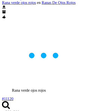
Rana verde ojos rojos
en
Ranas De Ojos Rojos
Rana verde ojos rojos
#11120