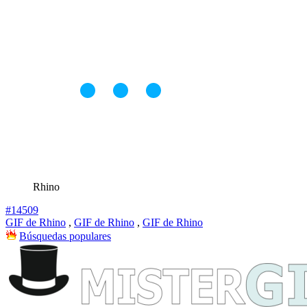
Rhino
#14509
GIF de Rhino
,
GIF de Rhino
,
GIF de Rhino
Búsquedas populares