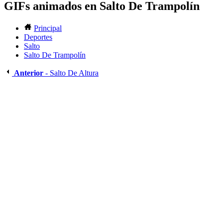
GIFs animados en Salto De Trampolín
Principal
Deportes
Salto
Salto De Trampolín
Anterior
- Salto De Altura