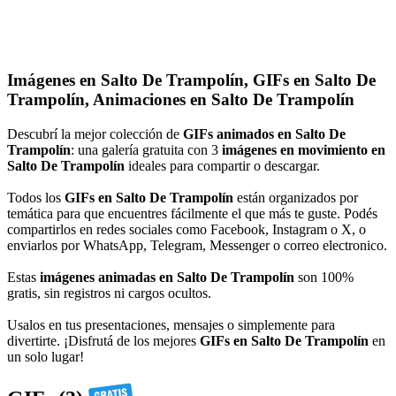
Imágenes en Salto De Trampolín, GIFs en Salto De
Trampolín, Animaciones en Salto De Trampolín
Descubrí la mejor colección de
GIFs animados en Salto De
Trampolín
: una galería gratuita con 3
imágenes en movimiento en
Salto De Trampolín
ideales para compartir o descargar.
Todos los
GIFs en Salto De Trampolín
están organizados por
temática para que encuentres fácilmente el que más te guste. Podés
compartirlos en redes sociales como Facebook, Instagram o X, o
enviarlos por WhatsApp, Telegram, Messenger o correo electronico.
Estas
imágenes animadas en Salto De Trampolín
son 100%
gratis, sin registros ni cargos ocultos.
Usalos en tus presentaciones, mensajes o simplemente para
divertirte. ¡Disfrutá de los mejores
GIFs en Salto De Trampolín
en
un solo lugar!