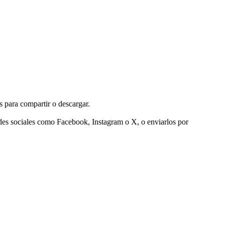
s para compartir o descargar.
edes sociales como Facebook, Instagram o X, o enviarlos por