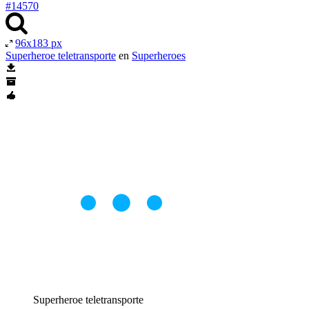
#14570
96x183 px
Superheroe teletransporte
en
Superheroes
Superheroe teletransporte