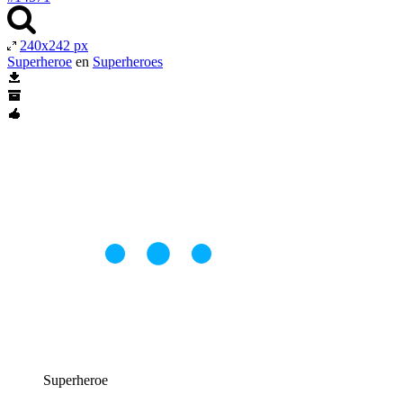
240x242 px
Superheroe
en
Superheroes
Superheroe