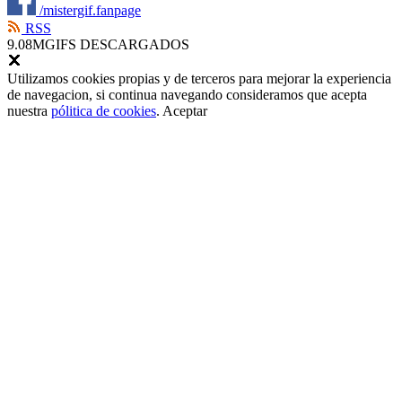
/mistergif.fanpage
RSS
9.08M
GIFS DESCARGADOS
Utilizamos cookies propias y de terceros para mejorar la experiencia
de navegacion, si continua navegando consideramos que acepta
nuestra
pólitica de cookies
.
Aceptar