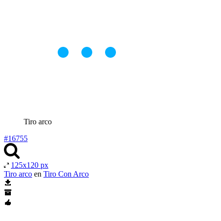
Tiro arco
#16755
125x120 px
Tiro arco
en
Tiro Con Arco