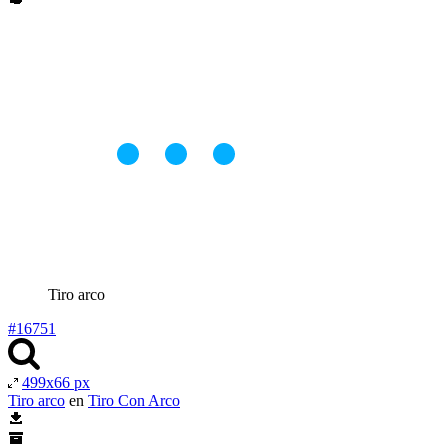
Tiro arco
#16751
499x66 px
Tiro arco
en
Tiro Con Arco