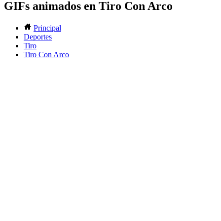
GIFs animados en Tiro Con Arco
Principal
Deportes
Tiro
Tiro Con Arco