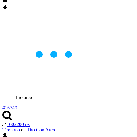
Tiro arco
#16749
160x200 px
Tiro arco
en
Tiro Con Arco