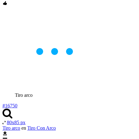
Tiro arco
#16750
80x85 px
Tiro arco
en
Tiro Con Arco