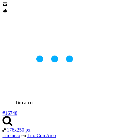
Tiro arco
#16748
176x250 px
Tiro arco
en
Tiro Con Arco