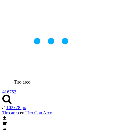
Tiro arco
#16752
102x78 px
Tiro arco
en
Tiro Con Arco