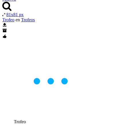
81x81 px
Trofeo
en
Trofeos
Trofeo