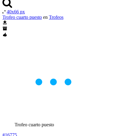
40x66 px
Trofeo cuarto puesto
en
Trofeos
Trofeo cuarto puesto
#16775